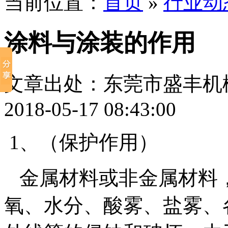
当前位置：
首页
»
行业动
涂料与涂装的作用
文章出处：东莞市盛丰机
2018-05-17 08:43:00
1、（保护作用）
金属材料或非金属材料
氧、水分、酸雾、盐雾、