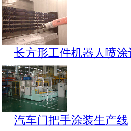
长方形工件机器人喷涂
汽车门把手涂装生产线