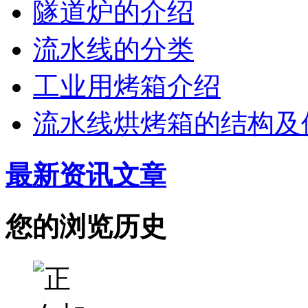
隧道炉的介绍
流水线的分类
工业用烤箱介绍
流水线烘烤箱的结构及
最新资讯文章
您的浏览历史