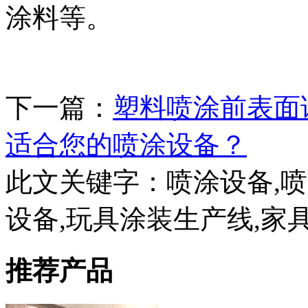
涂料等。
下一篇：
塑料喷涂前表面
适合您的喷涂设备？
此文关键字：
喷涂设备,
设备,玩具涂装生产线,家具
推荐产品