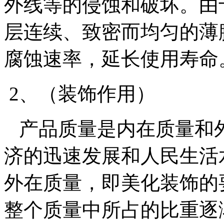
外线等的侵蚀和破坏。由
层连续、致密而均匀的薄
腐蚀速率，延长使用寿命
2、（装饰作用）
产品质量是内在质量和
济的迅速发展和人民生活
外在质量，即美化装饰的
整个质量中所占的比重逐