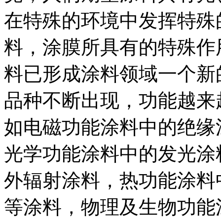
在特殊的环境中发挥特殊
料，涂膜所具有的特殊作
料已形成涂料领域一个新
品种不断出现，功能越来
如电磁功能涂料中的绝缘
光学功能涂料中的发光涂
外辐射涂料，热功能涂料
等涂料，物理及生物功能