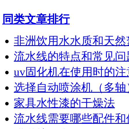
同类文章排行
非洲饮用水水质和天然
流水线的特点和常见问
uv固化机在使用时的注
选择自动喷涂机（多轴
家具水性漆的干燥法
流水线需要哪些配件和