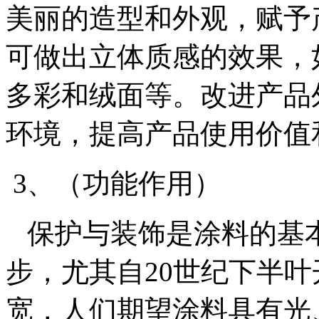
美丽的造型和外观，赋予
可做出立体质感的效果，
多彩和绒面等。改进产品
环境，提高产品使用价值
3、（功能作用）
保护与装饰是涂料的基
步，尤其自20世纪下半
宽，人们期望涂料具有光